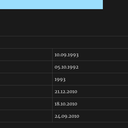
10.09.1993
05.10.1992
1993
21.12.2010
18.10.2010
24.09.2010