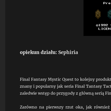
opiekun działu:
Sephiria
Final Fantasy Mystic Quest to kolejny produkt 
znany i popularny jak seria Final Tantasy Tac
zaledwie wstęp do przygody z główną serią Fin
Zarówno na pierwszy rzut oka, jak również