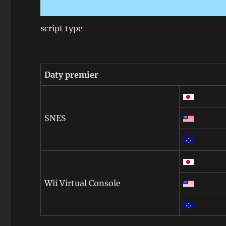
script type=
Daty premier
SNES
Wii Virtual Console