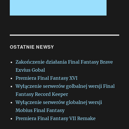
OSTATNIE NEWSY
Zakończenie działania Final Fantasy Brave
Exvius Gobal
Premiera Final Fantasy XVI
Wyłączenie serwerów golbalnej wersji Final
Fantasy Record Keeper
Wyłączenie serwerów globalnej wersji
Mobius Final Fantasy
Premiera Final Fantasy VII Remake