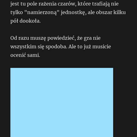
jest tu pole rażenia czarów, które trafiają nie
tylko "namierzoną" jednostkę, ale obszar kilku
pół dookoła.
Od razu muszę powiedzieć, że gra nie
wszystkim się spodoba. Ale to już musicie
ocenić sami.