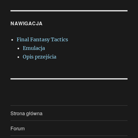
NAWIGACJA
Final Fantasy Tactics
Emulacja
Opis przejścia
Strona główna
Forum