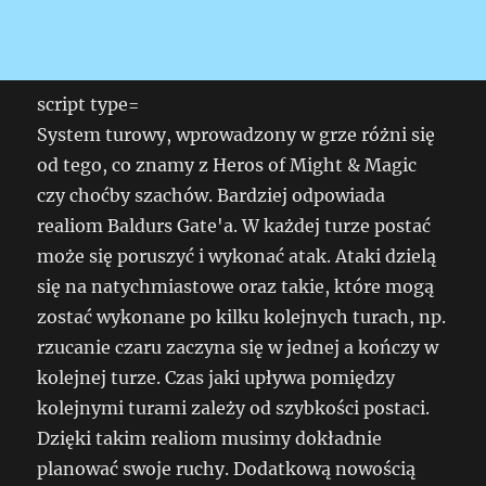
script type=
System turowy, wprowadzony w grze różni się
od tego, co znamy z Heros of Might & Magic
czy choćby szachów. Bardziej odpowiada
realiom Baldurs Gate'a. W każdej turze postać
może się poruszyć i wykonać atak. Ataki dzielą
się na natychmiastowe oraz takie, które mogą
zostać wykonane po kilku kolejnych turach, np.
rzucanie czaru zaczyna się w jednej a kończy w
kolejnej turze. Czas jaki upływa pomiędzy
kolejnymi turami zależy od szybkości postaci.
Dzięki takim realiom musimy dokładnie
planować swoje ruchy. Dodatkową nowością