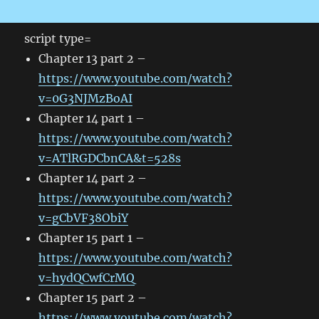
script type=
Chapter 13 part 2 –
https://www.youtube.com/watch?
v=0G3NJMzBoAI
Chapter 14 part 1 –
https://www.youtube.com/watch?
v=ATlRGDCbnCA&t=528s
Chapter 14 part 2 –
https://www.youtube.com/watch?
v=gCbVF38ObiY
Chapter 15 part 1 –
https://www.youtube.com/watch?
v=hydQCwfCrMQ
Chapter 15 part 2 –
https://www.youtube.com/watch?