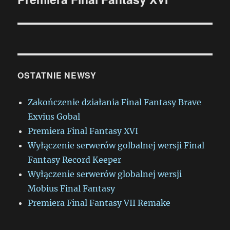
wpis:
OSTATNIE NEWSY
Zakończenie działania Final Fantasy Brave
Exvius Gobal
Premiera Final Fantasy XVI
Wyłączenie serwerów golbalnej wersji Final
Fantasy Record Keeper
Wyłączenie serwerów globalnej wersji
Mobius Final Fantasy
Premiera Final Fantasy VII Remake