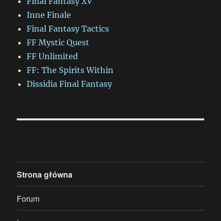
Final Fantasy XV
Inne Finale
Final Fantasy Tactics
FF Mystic Quest
FF Unlimited
FF: The Spirits Within
Dissidia Final Fantasy
Strona główna
Forum