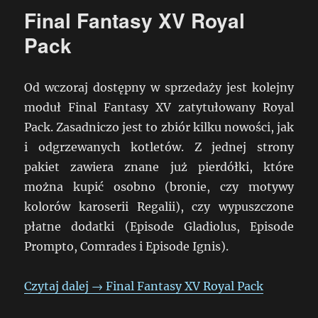
Final Fantasy XV Royal
Pack
Od wczoraj dostępny w sprzedaży jest kolejny
moduł Final Fantasy XV zatytułowany Royal
Pack. Zasadniczo jest to zbiór kilku nowości, jak
i odgrzewanych kotletów. Z jednej strony
pakiet zawiera znane już pierdółki, które
można kupić osobno (bronie, czy motywy
kolorów karoserii Regalii), czy wypuszczone
płatne dodatki (Episode Gladiolus, Episode
Prompto, Comrades i Episode Ignis).
Czytaj dalej
→
Final Fantasy XV Royal Pack