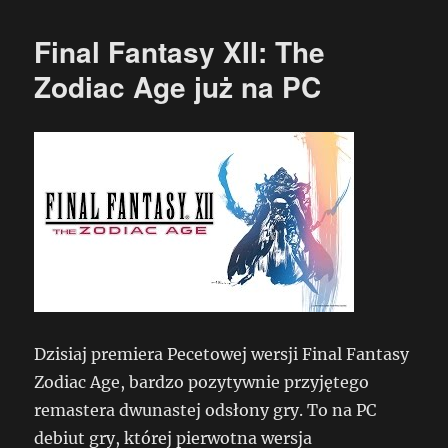
Final Fantasy XII: The
Zodiac Age już na PC
Dzisiaj premiera Pecetowej wersji Final Fantasy
Zodiac Age, bardzo pozytywnie przyjętego
remastera dwunastej odsłony gry. To na PC
debiut gry, której pierwotna wersja