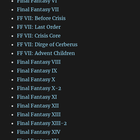
Final Fantasy VI
Final Fantasy VII
FF VII: Before Crisis
FF VII: Last Order
FF VII: Crisis Core
FF VII: Dirge of Cerberus
FF VII: Advent Children
Final Fantasy VIII
Final Fantasy IX
Final Fantasy X
Final Fantasy X-2
Final Fantasy XI
Final Fantasy XII
Final Fantasy XIII
Final Fantasy XIII-2
Final Fantasy XIV