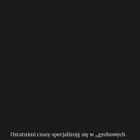
Ostatnimi czasy specjalizuję się w „grobowych