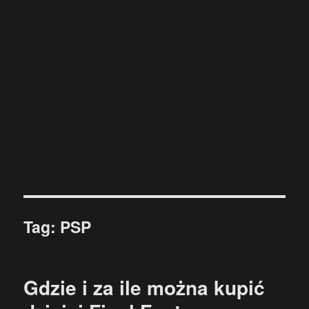
Tag:
PSP
Gdzie i za ile można kupić