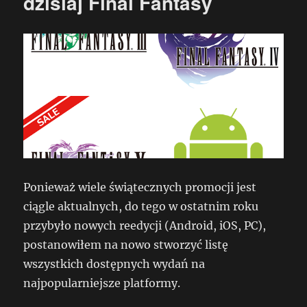
dzisiaj Final Fantasy
Ponieważ wiele świątecznych promocji jest
ciągle aktualnych, do tego w ostatnim roku
przybyło nowych reedycji (Android, iOS, PC),
postanowiłem na nowo stworzyć listę
wszystkich dostępnych wydań na
najpopularniejsze platformy.