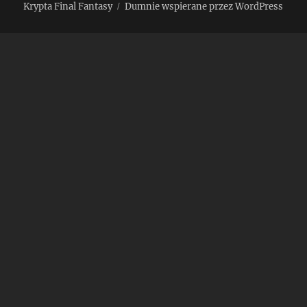
Krypta Final Fantasy
Dumnie wspierane przez WordPress