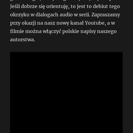
Jeśli dobrze się orientuję, to jest to debiut tego
okrzyku w dialogach audio w serii. Zapraszamy
przy okazji na nasz nowy kanał Youtube, a w
filmie można włączyć polskie napisy naszego
autorstwa.