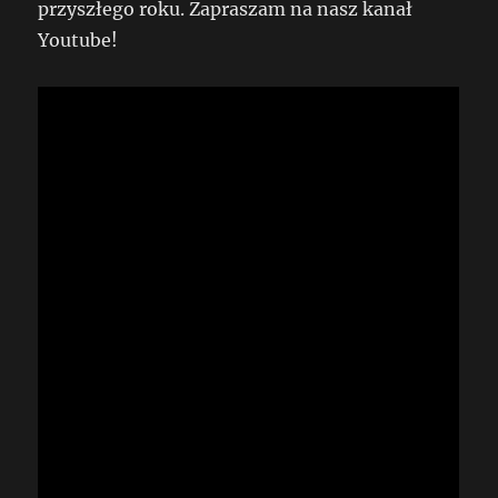
przyszłego roku. Zapraszam na nasz kanał
Youtube!