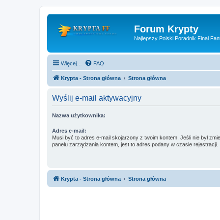
Forum Krypty
Najlepszy Polski Poradnik Final Fan
Więcej…
FAQ
Krypta - Strona główna
Strona główna
Wyślij e-mail aktywacyjny
Nazwa użytkownika:
Adres e-mail:
Musi być to adres e-mail skojarzony z twoim kontem. Jeśli nie był zm
panelu zarządzania kontem, jest to adres podany w czasie rejestracji.
Krypta - Strona główna
Strona główna