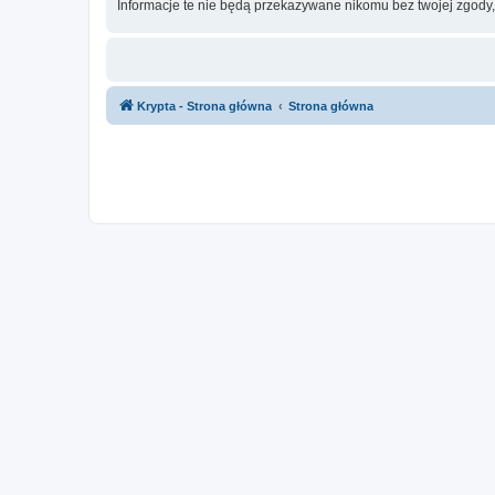
Informacje te nie będą przekazywane nikomu bez twojej zgody,
Krypta - Strona główna
Strona główna