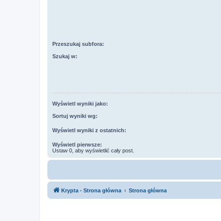
Przeszukaj subfora:
Szukaj w:
Wyświetl wyniki jako:
Sortuj wyniki wg:
Wyświetl wyniki z ostatnich:
Wyświetl pierwsze:
Ustaw 0, aby wyświetlić cały post.
Krypta - Strona główna
Strona główna