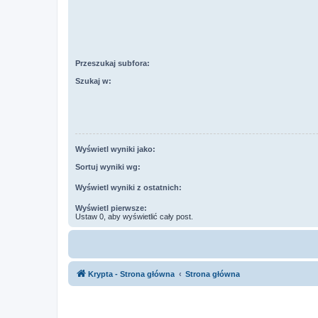
Przeszukaj subfora:
Szukaj w:
Wyświetl wyniki jako:
Sortuj wyniki wg:
Wyświetl wyniki z ostatnich:
Wyświetl pierwsze:
Ustaw 0, aby wyświetlić cały post.
Krypta - Strona główna
Strona główna