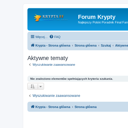
Forum Krypty
Najlepszy Polski Poradnik Final Fan
Więcej…
FAQ
Krypta - Strona główna
Strona główna
Szukaj
Aktywne
Aktywne tematy
Wyszukiwanie zaawansowane
Nie znaleziono elementów spełniających kryteria szukania.
Wyszukiwanie zaawansowane
Krypta - Strona główna
Strona główna