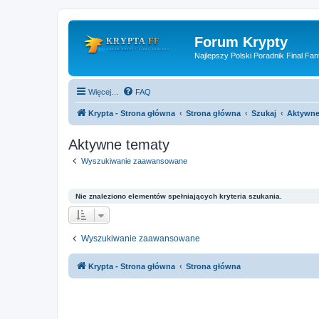
Forum Krypty
Najlepszy Polski Poradnik Final Fan
Więcej…
FAQ
Krypta - Strona główna
Strona główna
Szukaj
Aktywne
Aktywne tematy
Wyszukiwanie zaawansowane
Nie znaleziono elementów spełniających kryteria szukania.
Wyszukiwanie zaawansowane
Krypta - Strona główna
Strona główna