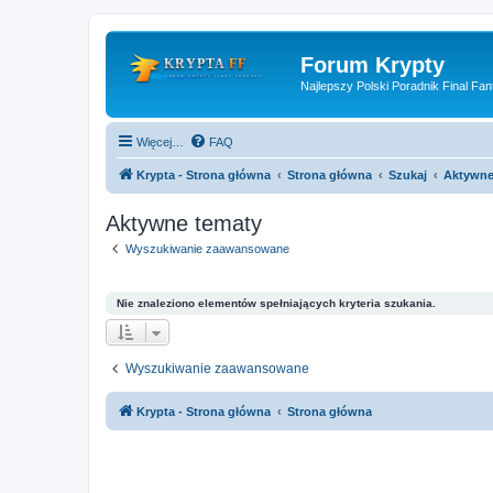
Forum Krypty
Najlepszy Polski Poradnik Final Fan
Więcej…
FAQ
Krypta - Strona główna
Strona główna
Szukaj
Aktywne
Aktywne tematy
Wyszukiwanie zaawansowane
Nie znaleziono elementów spełniających kryteria szukania.
Wyszukiwanie zaawansowane
Krypta - Strona główna
Strona główna