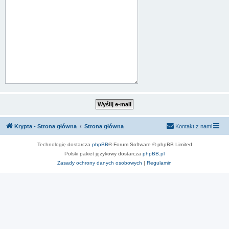
Krypta - Strona główna
Strona główna
Kontakt z nami
Technologię dostarcza
phpBB
® Forum Software © phpBB Limited
Polski pakiet językowy dostarcza
phpBB.pl
Zasady ochrony danych osobowych
|
Regulamin