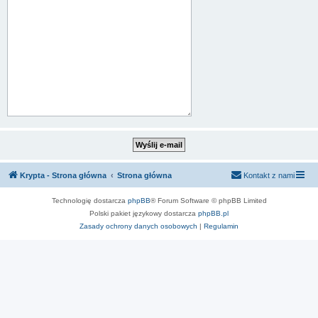
Krypta - Strona główna
Strona główna
Kontakt z nami
Technologię dostarcza
phpBB
® Forum Software © phpBB Limited
Polski pakiet językowy dostarcza
phpBB.pl
Zasady ochrony danych osobowych
|
Regulamin