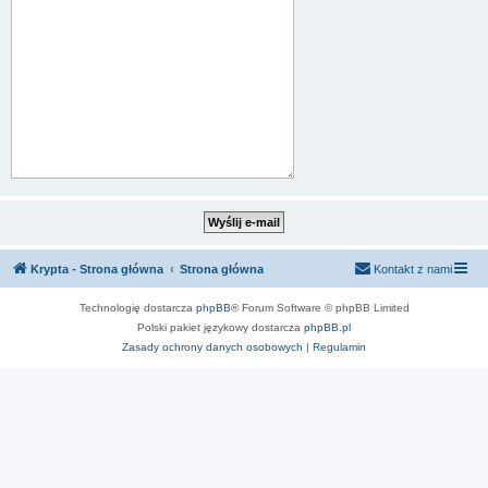
Krypta - Strona główna
Strona główna
Kontakt z nami
Technologię dostarcza
phpBB
® Forum Software © phpBB Limited
Polski pakiet językowy dostarcza
phpBB.pl
Zasady ochrony danych osobowych
|
Regulamin