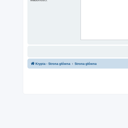
Krypta - Strona główna
Strona główna