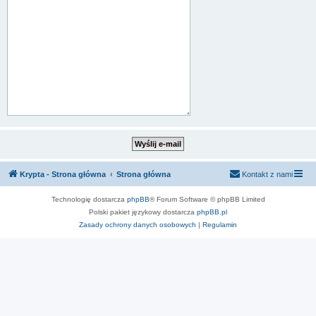
Krypta - Strona główna
Strona główna
Kontakt z nami
Technologię dostarcza
phpBB
® Forum Software © phpBB Limited
Polski pakiet językowy dostarcza
phpBB.pl
Zasady ochrony danych osobowych
|
Regulamin