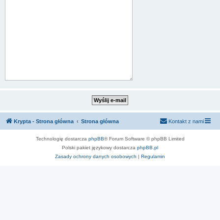
Krypta - Strona główna
Strona główna
Kontakt z nami
Technologię dostarcza
phpBB
® Forum Software © phpBB Limited
Polski pakiet językowy dostarcza
phpBB.pl
Zasady ochrony danych osobowych
|
Regulamin