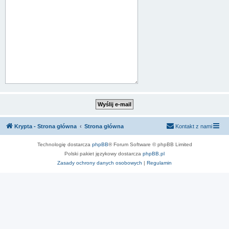
Krypta - Strona główna
Strona główna
Kontakt z nami
Technologię dostarcza
phpBB
® Forum Software © phpBB Limited
Polski pakiet językowy dostarcza
phpBB.pl
Zasady ochrony danych osobowych
|
Regulamin