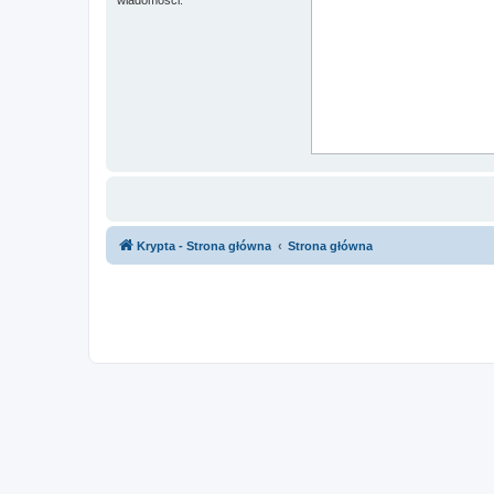
Krypta - Strona główna
Strona główna