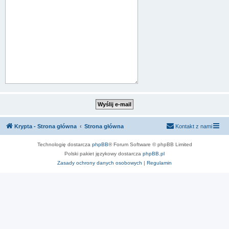
Krypta - Strona główna
Strona główna
Kontakt z nami
Technologię dostarcza
phpBB
® Forum Software © phpBB Limited
Polski pakiet językowy dostarcza
phpBB.pl
Zasady ochrony danych osobowych
|
Regulamin