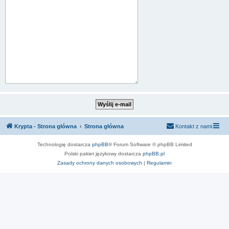
Krypta - Strona główna
Strona główna
Kontakt z nami
Technologię dostarcza
phpBB
® Forum Software © phpBB Limited
Polski pakiet językowy dostarcza
phpBB.pl
Zasady ochrony danych osobowych
|
Regulamin