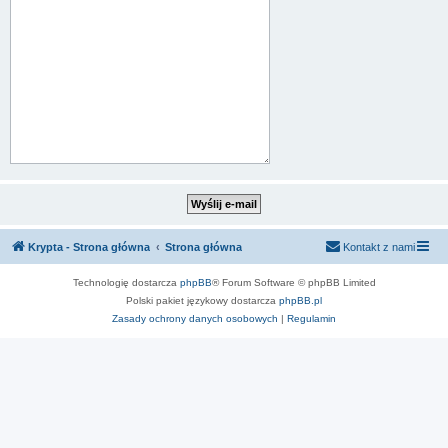
Krypta - Strona główna
Strona główna
Kontakt z nami
Technologię dostarcza
phpBB
® Forum Software © phpBB Limited
Polski pakiet językowy dostarcza
phpBB.pl
Zasady ochrony danych osobowych
|
Regulamin