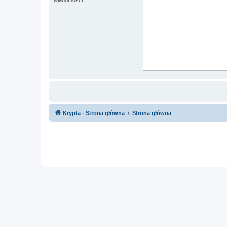
Krypta - Strona główna
Strona główna