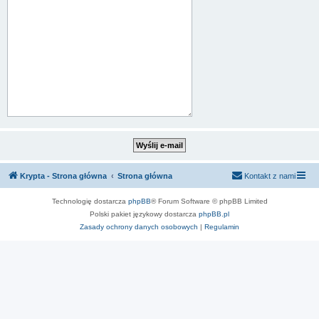
Krypta - Strona główna
Strona główna
Kontakt z nami
Technologię dostarcza
phpBB
® Forum Software © phpBB Limited
Polski pakiet językowy dostarcza
phpBB.pl
Zasady ochrony danych osobowych
|
Regulamin