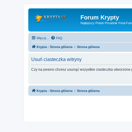
Forum Krypty
Najlepszy Polski Poradnik Final Fan
Więcej…
FAQ
Krypta - Strona główna
Strona główna
Usuń ciasteczka witryny
Czy na pewno chcesz usunąć wszystkie ciasteczka utworzone p
Krypta - Strona główna
Strona główna