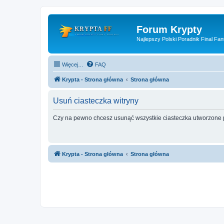
Forum Krypty
Najlepszy Polski Poradnik Final Fan
Więcej…
FAQ
Krypta - Strona główna
Strona główna
Usuń ciasteczka witryny
Czy na pewno chcesz usunąć wszystkie ciasteczka utworzone p
Krypta - Strona główna
Strona główna