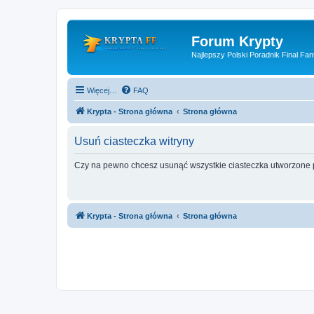
Forum Krypty
Najlepszy Polski Poradnik Final Fan
Więcej…
FAQ
Krypta - Strona główna
Strona główna
Usuń ciasteczka witryny
Czy na pewno chcesz usunąć wszystkie ciasteczka utworzone p
Krypta - Strona główna
Strona główna