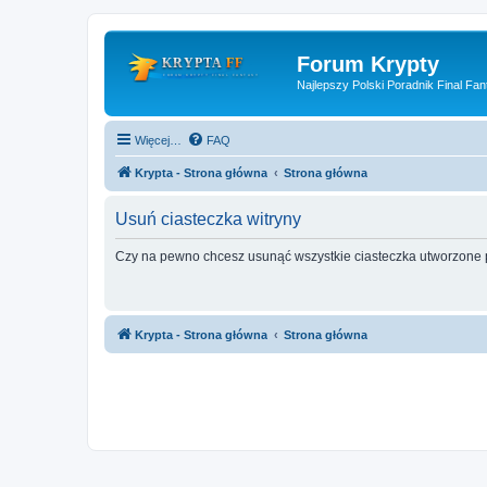
Forum Krypty
Najlepszy Polski Poradnik Final Fan
Więcej…
FAQ
Krypta - Strona główna
Strona główna
Usuń ciasteczka witryny
Czy na pewno chcesz usunąć wszystkie ciasteczka utworzone p
Krypta - Strona główna
Strona główna